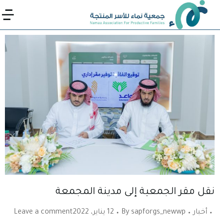
نقل مقر الجمعية إلى مدينة المجمعة
أخبار
sapforgs_newwp
By
12 يناير، 2022
Leave a comment