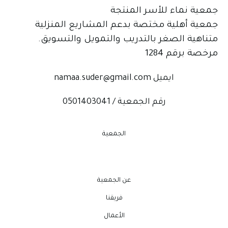
جمعية نماء للأسر المنتجة
جمعية أهلية مختصة بدعم المشاريع المنزلية
متناهية الصغر بالتدريب والتمويل والتسويق.
مرخصة برقم 1284
ايميل namaa.suder@gmail.com
رقم الجمعية / 0501403041
الجمعية
عن الجمعية
فريقنا
الأعمال