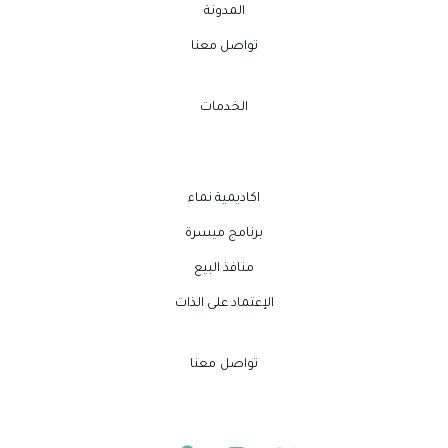
المدونة
تواصل معنا
الخدمات
اكاديمية نماء
برنامج ميسرة
منافذ البيع
الإعتماد على الذات
تواصل معنا