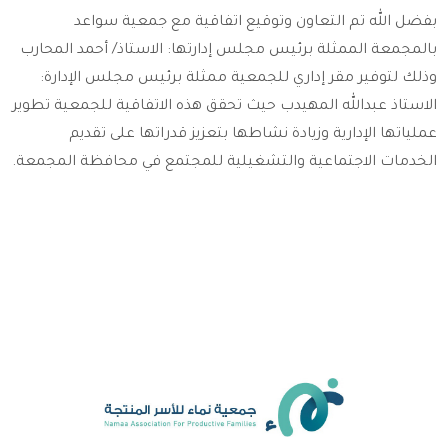
بفضل الله تم التعاون وتوقيع اتفاقية مع جمعية سواعد
بالمجمعة الممثلة برئيس مجلس إدارتها: الاستاذ/ أحمد المحارب
وذلك لتوفير مقر إداري للجمعية ممثلة برئيس مجلس الإدارة:
الاستاذ عبدالله المهيدب حيث تحقق هذه الاتفاقية للجمعية تطوير
عملياتها الإدارية وزيادة نشاطها بتعزيز قدراتها على تقديم
الخدمات الاجتماعية والتشغيلية للمجتمع في محافظة المجمعة.