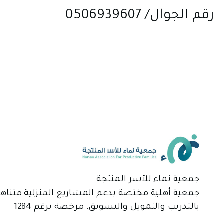
رقم الجوال/ 0506939607
جمعية نماء للأسر المنتجة
جمعية أهلية مختصة بدعم المشاريع المنزلية متناه
بالتدريب والتمويل والتسويق. مرخصة برقم 1284