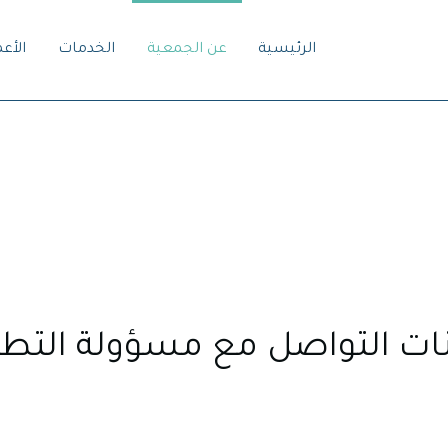
الرئيسية
عن الجمعية
الخدمات
الأع
نات التواصل مع مسؤولة التط