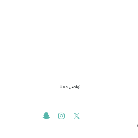
تواصل معنا