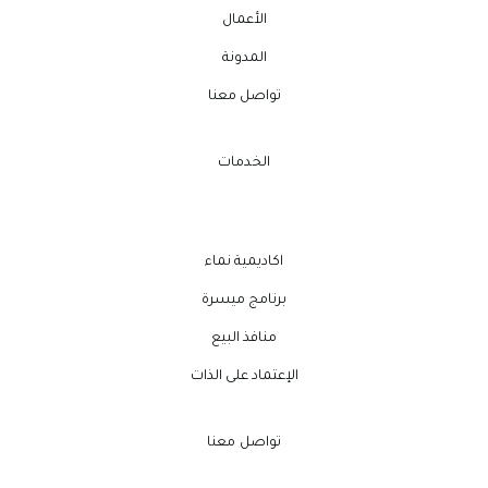
الأعمال
المدونة
تواصل معنا
الخدمات
اكاديمية نماء
برنامج ميسرة
منافذ البيع
الإعتماد على الذات
تواصل معنا