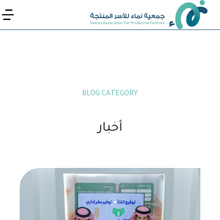
BLOG CATEGORY
أخبار