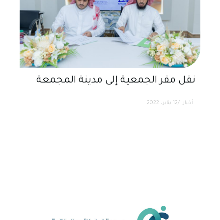
نقل مقر الجمعية إلى مدينة المجمعة
أخبار
12 يناير، 2022